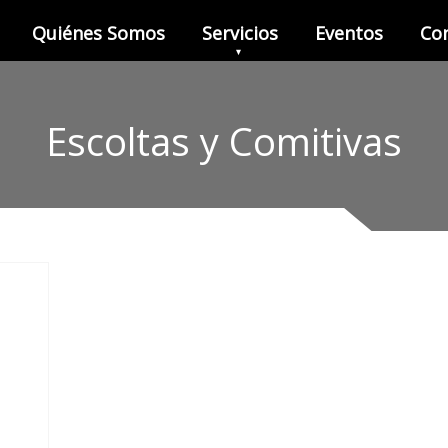
Quiénes Somos
Servicios
Eventos
Co
Escoltas y Comitivas