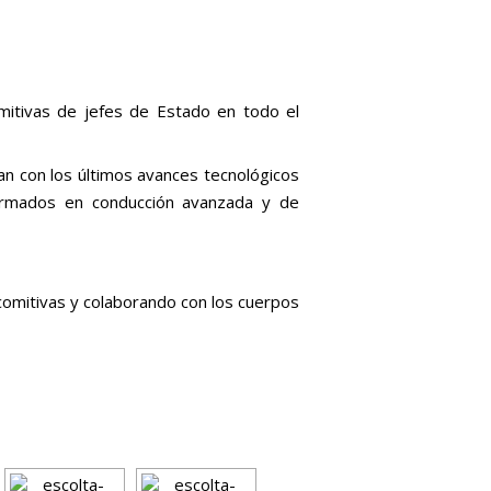
itivas de jefes de Estado en todo el
an con los últimos avances tecnológicos
formados en conducción avanzada y de
comitivas y colaborando con los cuerpos