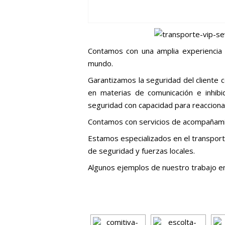
Contamos con una amplia experiencia
mundo.
Garantizamos la seguridad del cliente 
en materias de comunicación e inhib
seguridad con capacidad para reaccionar
Contamos con servicios de acompañamien
Estamos especializados en el transport
de seguridad y fuerzas locales.
Algunos ejemplos de nuestro trabajo en