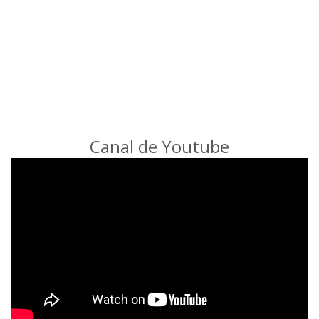
Canal de Youtube