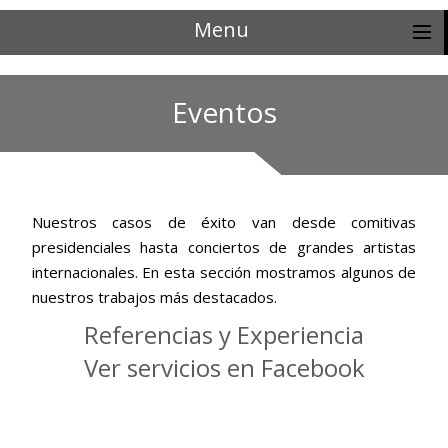
Menu
Eventos
Nuestros casos de éxito van desde comitivas
presidenciales hasta conciertos de grandes artistas
internacionales. En esta sección mostramos algunos de
nuestros trabajos más destacados.
Referencias y Experiencia
Ver servicios en Facebook